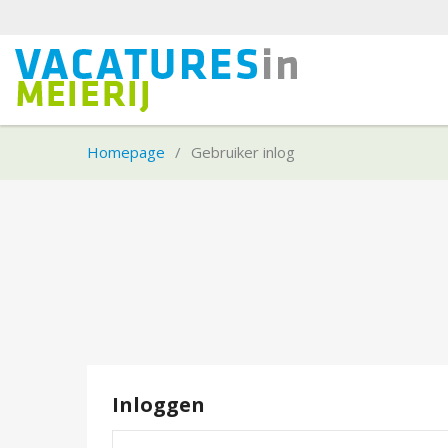
Homepage
Gebruiker inlog
Inloggen