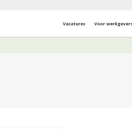
Vacatures
Voor werkgever