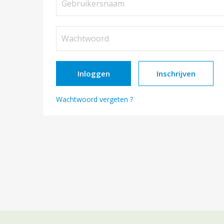
Inloggen
Inschrijven
Wachtwoord vergeten ?