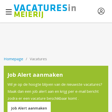
Toggle navigation
Homepage
Vacatures
Job Alert aanmaken
Wil je op de hoogte blijven van de nieuwste vacatures?
Maak dan een job alert aan en krijg per e-mail bericht
zodra er een vacature beschikbaar komt .
Job Alert aanmaken